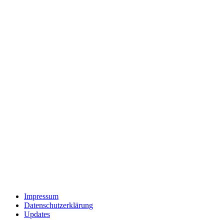
Impressum
Datenschutzerklärung
Updates